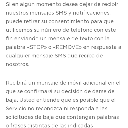
Si en algún momento desea dejar de recibir
nuestros mensajes SMS y notificaciones,
puede retirar su consentimiento para que
utilicemos su número de teléfono con este
fin enviando un mensaje de texto con la
palabra «STOP» o «REMOVE» en respuesta a
cualquier mensaje SMS que reciba de
nosotros.
Recibirá un mensaje de móvil adicional en el
que se confirmará su decisión de darse de
baja. Usted entiende que es posible que el
Servicio no reconozca ni responda a las
solicitudes de baja que contengan palabras
o frases distintas de las indicadas