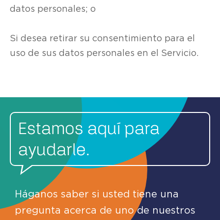
datos personales; o
Si desea retirar su consentimiento para el
uso de sus datos personales en el Servicio.
Estamos aquí para
ayudarle.
Háganos saber si usted tiene una
pregunta acerca de uno de nuestros