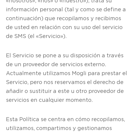
«nosotros», «nos» o «nuestro»), trata su
información personal (tal y como se define a
continuación) que recopilamos y recibimos
de usted en relación con su uso del servicio
de SMS (el «Servicio»).
El Servicio se pone a su disposición a través
de un proveedor de servicios externo.
Actualmente utilizamos Mogli para prestar el
Servicio, pero nos reservamos el derecho de
añadir o sustituir a este u otro proveedor de
servicios en cualquier momento.
Esta Política se centra en cómo recopilamos,
utilizamos, compartimos y gestionamos