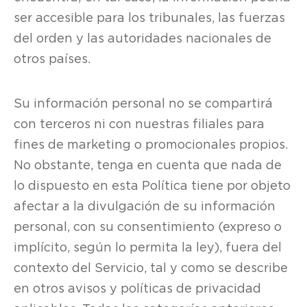
ser accesible para los tribunales, las fuerzas
del orden y las autoridades nacionales de
otros países.
Su información personal no se compartirá
con terceros ni con nuestras filiales para
fines de marketing o promocionales propios.
No obstante, tenga en cuenta que nada de
lo dispuesto en esta Política tiene por objeto
afectar a la divulgación de su información
personal, con su consentimiento (expreso o
implícito, según lo permita la ley), fuera del
contexto del Servicio, tal y como se describe
en otros avisos y políticas de privacidad