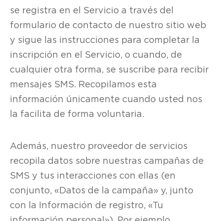
se registra en el Servicio a través del
formulario de contacto de nuestro sitio web
y sigue las instrucciones para completar la
inscripción en el Servicio, o cuando, de
cualquier otra forma, se suscribe para recibir
mensajes SMS. Recopilamos esta
información únicamente cuando usted nos
la facilita de forma voluntaria.
Además, nuestro proveedor de servicios
recopila datos sobre nuestras campañas de
SMS y tus interacciones con ellas (en
conjunto, «Datos de la campaña» y, junto
con la Información de registro, «Tu
información personal»). Por ejemplo,