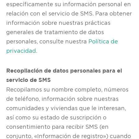
específicamente su información personal en
relación con el servicio de SMS. Para obtener
información sobre nuestras prácticas
generales de tratamiento de datos
personales, consulte nuestra
Política de
privacidad
.
Recopilación de datos personales para el
servicio de SMS
Recopilamos su nombre completo, números
de teléfono, información sobre nuestras
comunidades y viviendas que le interesan,
así como su estado de suscripción o
consentimiento para recibir SMS (en
conjunto, «Información de registro») cuando