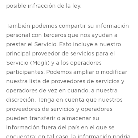
posible infracción de la ley.
También podemos compartir su información
personal con terceros que nos ayudan a
prestar el Servicio. Esto incluye a nuestro
principal proveedor de servicios para el
Servicio (Mogli) y a los operadores
participantes. Podemos ampliar o modificar
nuestra lista de proveedores de servicios y
operadores de vez en cuando, a nuestra
discreción. Tenga en cuenta que nuestros
proveedores de servicios y operadores
pueden transferir o almacenar su
información fuera del país en el que se
encuentra; en tal caso, la información podría