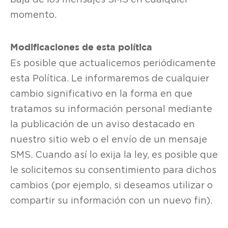
momento.
Modificaciones de esta política
Es posible que actualicemos periódicamente
esta Política. Le informaremos de cualquier
cambio significativo en la forma en que
tratamos su información personal mediante
la publicación de un aviso destacado en
nuestro sitio web o el envío de un mensaje
SMS. Cuando así lo exija la ley, es posible que
le solicitemos su consentimiento para dichos
cambios (por ejemplo, si deseamos utilizar o
compartir su información con un nuevo fin).