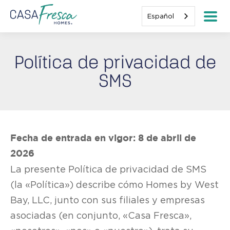
Español
Política de privacidad de
SMS
Fecha de entrada en vigor: 8 de abril de
2026
La presente Política de privacidad de SMS
(la «Política») describe cómo Homes by West
Bay, LLC, junto con sus filiales y empresas
asociadas (en conjunto, «Casa Fresca»,