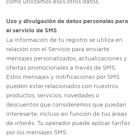
cómo utilizamos esos otros datos.
Uso y divulgación de datos personales para
el servicio de SMS
La información de tu registro se utiliza en
relación con el Servicio para enviarte
mensajes personalizados, actualizaciones y
ofertas promocionales a través de SMS.
Estos mensajes y notificaciones por SMS
pueden estar relacionados con nuestros
productos, servicios, novedades o
descuentos que consideremos que puedan
interesarte, incluso en función de tus áreas
de interés. Tu operador puede aplicar tarifas
por los mensajes SMS.