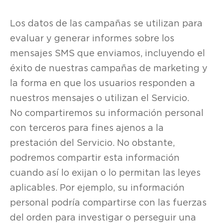
Los datos de las campañas se utilizan para
evaluar y generar informes sobre los
mensajes SMS que enviamos, incluyendo el
éxito de nuestras campañas de marketing y
la forma en que los usuarios responden a
nuestros mensajes o utilizan el Servicio.
No compartiremos su información personal
con terceros para fines ajenos a la
prestación del Servicio. No obstante,
podremos compartir esta información
cuando así lo exijan o lo permitan las leyes
aplicables. Por ejemplo, su información
personal podría compartirse con las fuerzas
del orden para investigar o perseguir una