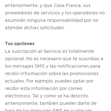
anteriormente, y que Casa Fresca, sus
proveedores de servicios y los operadores no
asumirán ninguna responsabilidad por no
atender dichas solicitudes.
Tus opciones
La suscripción al Servicio es totalmente
opcional. No es necesario que te suscribas a
los mensajes SMS y las notificaciones para
recibir información sobre las promociones
actuales. Por ejemplo, puedes optar por
recibir esta información por correo
electrónico. Tal y como se ha descrito
anteriormente, también puedes darte de
baja de los mensajes SMS en cualquier