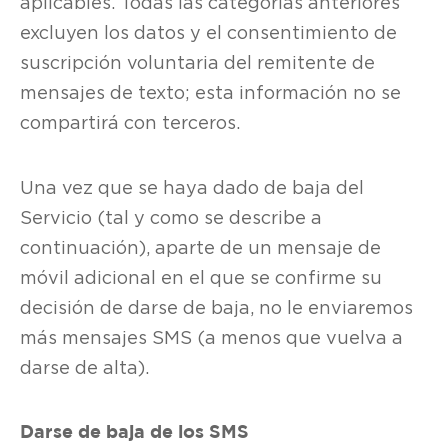
aplicables. Todas las categorías anteriores
excluyen los datos y el consentimiento de
suscripción voluntaria del remitente de
mensajes de texto; esta información no se
compartirá con terceros.
Una vez que se haya dado de baja del
Servicio (tal y como se describe a
continuación), aparte de un mensaje de
móvil adicional en el que se confirme su
decisión de darse de baja, no le enviaremos
más mensajes SMS (a menos que vuelva a
darse de alta).
Darse de baja de los SMS