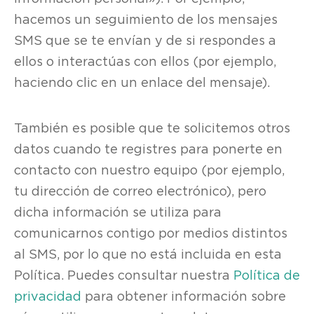
hacemos un seguimiento de los mensajes
SMS que se te envían y de si respondes a
ellos o interactúas con ellos (por ejemplo,
haciendo clic en un enlace del mensaje).
También es posible que te solicitemos otros
datos cuando te registres para ponerte en
contacto con nuestro equipo (por ejemplo,
tu dirección de correo electrónico), pero
dicha información se utiliza para
comunicarnos contigo por medios distintos
al SMS, por lo que no está incluida en esta
Política. Puedes consultar nuestra
Política de
privacidad
para obtener información sobre