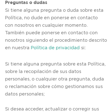
Preguntas o dudas
Si tiene alguna pregunta o duda sobre esta
Política, no dude en ponerse en contacto
con nosotros en cualquier momento.
También puede ponerse en contacto con
nosotros siguiendo el procedimiento descrito
en nuestra
Política de privacidad
si:
Si tiene alguna pregunta sobre esta Política,
sobre la recopilación de sus datos
personales, o cualquier otra pregunta, duda
o reclamación sobre cómo gestionamos sus
datos personales;
Si desea acceder, actualizar o corregir sus