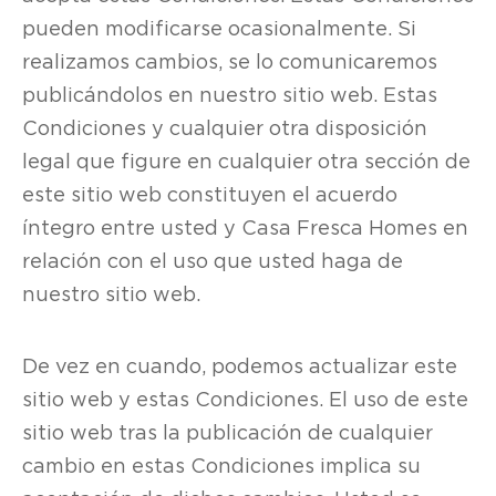
pueden modificarse ocasionalmente. Si
realizamos cambios, se lo comunicaremos
publicándolos en nuestro sitio web. Estas
Condiciones y cualquier otra disposición
legal que figure en cualquier otra sección de
este sitio web constituyen el acuerdo
íntegro entre usted y Casa Fresca Homes en
relación con el uso que usted haga de
nuestro sitio web.
De vez en cuando, podemos actualizar este
sitio web y estas Condiciones. El uso de este
sitio web tras la publicación de cualquier
cambio en estas Condiciones implica su