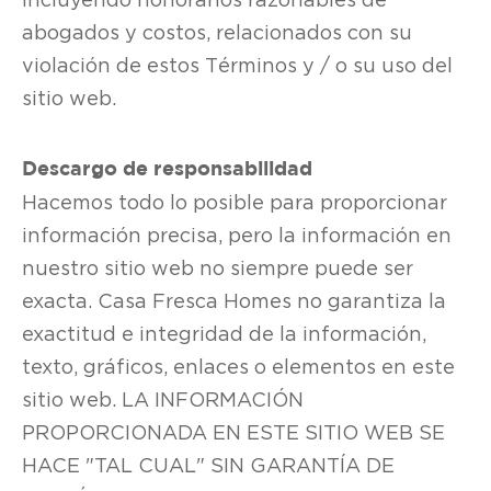
abogados y costos, relacionados con su
violación de estos Términos y / o su uso del
sitio web.
Descargo de responsabilidad
Hacemos todo lo posible para proporcionar
información precisa, pero la información en
nuestro sitio web no siempre puede ser
exacta. Casa Fresca Homes no garantiza la
exactitud e integridad de la información,
texto, gráficos, enlaces o elementos en este
sitio web. LA INFORMACIÓN
PROPORCIONADA EN ESTE SITIO WEB SE
HACE "TAL CUAL" SIN GARANTÍA DE