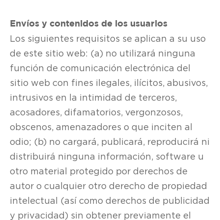
Envíos y contenidos de los usuarios
Los siguientes requisitos se aplican a su uso
de este sitio web: (a) no utilizará ninguna
función de comunicación electrónica del
sitio web con fines ilegales, ilícitos, abusivos,
intrusivos en la intimidad de terceros,
acosadores, difamatorios, vergonzosos,
obscenos, amenazadores o que inciten al
odio; (b) no cargará, publicará, reproducirá ni
distribuirá ninguna información, software u
otro material protegido por derechos de
autor o cualquier otro derecho de propiedad
intelectual (así como derechos de publicidad
y privacidad) sin obtener previamente el