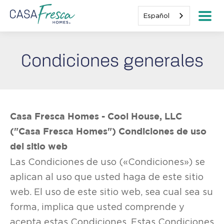
Español
Condiciones generales
Casa Fresca Homes - Cool House, LLC
("Casa Fresca Homes") Condiciones de uso
del sitio web
Las Condiciones de uso («Condiciones») se
aplican al uso que usted haga de este sitio
web. El uso de este sitio web, sea cual sea su
forma, implica que usted comprende y
acepta estas Condiciones. Estas Condiciones