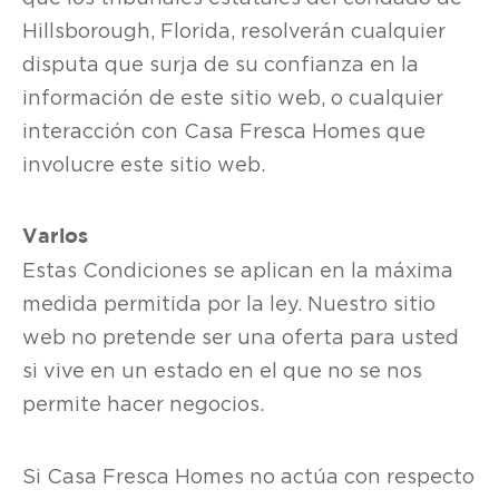
Hillsborough, Florida, resolverán cualquier
disputa que surja de su confianza en la
información de este sitio web, o cualquier
interacción con Casa Fresca Homes que
involucre este sitio web.
Varios
Estas Condiciones se aplican en la máxima
medida permitida por la ley. Nuestro sitio
web no pretende ser una oferta para usted
si vive en un estado en el que no se nos
permite hacer negocios.
Si Casa Fresca Homes no actúa con respecto