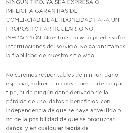
NINGÚN TIPO, YA SEA EXPRESA O
IMPLÍCITA GARANTÍAS DE
COMERCIABILIDAD, IDONEIDAD PARA UN
PROPÓSITO PARTICULAR, O NO
INFRACCIÓN. Nuestro sitio web puede sufrir
interrupciones del servicio. No garantizamos
la fiabilidad de nuestro sitio web.
No seremos responsables de ningún daño
especial, indirecto o consecuente de ningún
tipo, ni de ningún daño derivado de la
pérdida de uso, datos o beneficios, con
independencia de que se haya advertido o
no de la posibilidad de que se produzcan
daños, y en cualquier teoría de