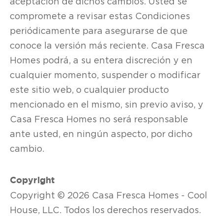
aceptación de dichos cambios. Usted se
compromete a revisar estas Condiciones
periódicamente para asegurarse de que
conoce la versión más reciente. Casa Fresca
Homes podrá, a su entera discreción y en
cualquier momento, suspender o modificar
este sitio web, o cualquier producto
mencionado en el mismo, sin previo aviso, y
Casa Fresca Homes no será responsable
ante usted, en ningún aspecto, por dicho
cambio.
Copyright
Copyright © 2026 Casa Fresca Homes - Cool
House, LLC. Todos los derechos reservados.