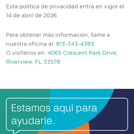
Esta política de privacidad entra en vigor el
14 de abril de 2026
Para obtener más información, llame a
nuestra oficina al:
813-343-4383
O visítenos en:
4065 Crescent Park Drive,
Riverview, FL 33578
Estamos aquí para
ayudarle.