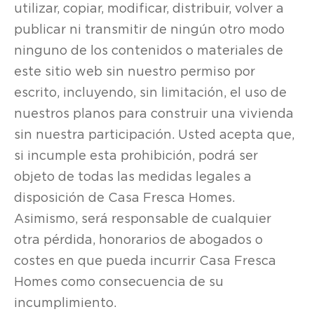
utilizar, copiar, modificar, distribuir, volver a
publicar ni transmitir de ningún otro modo
ninguno de los contenidos o materiales de
este sitio web sin nuestro permiso por
escrito, incluyendo, sin limitación, el uso de
nuestros planos para construir una vivienda
sin nuestra participación. Usted acepta que,
si incumple esta prohibición, podrá ser
objeto de todas las medidas legales a
disposición de Casa Fresca Homes.
Asimismo, será responsable de cualquier
otra pérdida, honorarios de abogados o
costes en que pueda incurrir Casa Fresca
Homes como consecuencia de su
incumplimiento.