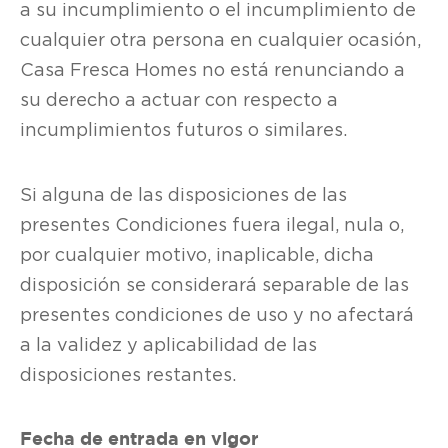
a su incumplimiento o el incumplimiento de
cualquier otra persona en cualquier ocasión,
Casa Fresca Homes no está renunciando a
su derecho a actuar con respecto a
incumplimientos futuros o similares.
Si alguna de las disposiciones de las
presentes Condiciones fuera ilegal, nula o,
por cualquier motivo, inaplicable, dicha
disposición se considerará separable de las
presentes condiciones de uso y no afectará
a la validez y aplicabilidad de las
disposiciones restantes.
Fecha de entrada en vigor