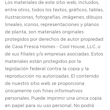
Los materiales de este sitio web, incluidos,
entre otros, todos los textos, gráficos, tablas,
ilustraciones, fotografías, imágenes, dibujos
lineales, iconos, representaciones y planos
de planta, son materiales originales
protegidos por derechos de autor propiedad
de Casa Fresca Homes - Cool House, LLC, o
de sus filiales y/o empresas asociadas. Estos
materiales están protegidos por la
legislación federal contra la copia y la
reproducción no autorizadas. El contenido
de nuestro sitio web se proporciona
únicamente con fines informativos
personales. Puede imprimir una única copia
en papel para su uso personal. No podrá