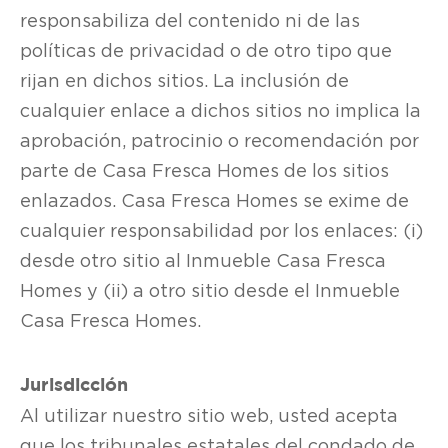
responsabiliza del contenido ni de las
políticas de privacidad o de otro tipo que
rijan en dichos sitios. La inclusión de
cualquier enlace a dichos sitios no implica la
aprobación, patrocinio o recomendación por
parte de Casa Fresca Homes de los sitios
enlazados. Casa Fresca Homes se exime de
cualquier responsabilidad por los enlaces: (i)
desde otro sitio al Inmueble Casa Fresca
Homes y (ii) a otro sitio desde el Inmueble
Casa Fresca Homes.
Jurisdicción
Al utilizar nuestro sitio web, usted acepta
que los tribunales estatales del condado de