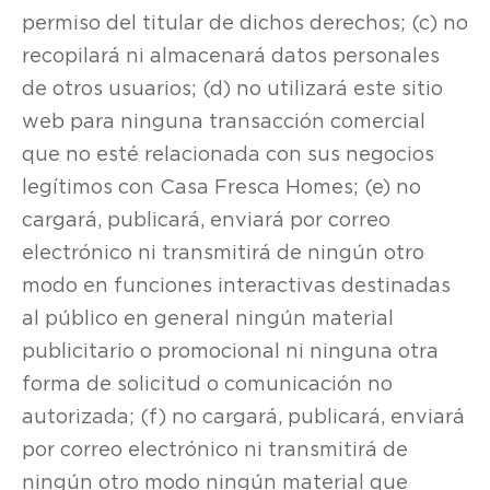
permiso del titular de dichos derechos; (c) no
recopilará ni almacenará datos personales
de otros usuarios; (d) no utilizará este sitio
web para ninguna transacción comercial
que no esté relacionada con sus negocios
legítimos con Casa Fresca Homes; (e) no
cargará, publicará, enviará por correo
electrónico ni transmitirá de ningún otro
modo en funciones interactivas destinadas
al público en general ningún material
publicitario o promocional ni ninguna otra
forma de solicitud o comunicación no
autorizada; (f) no cargará, publicará, enviará
por correo electrónico ni transmitirá de
ningún otro modo ningún material que