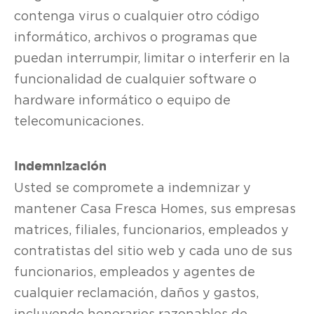
contenga virus o cualquier otro código
informático, archivos o programas que
puedan interrumpir, limitar o interferir en la
funcionalidad de cualquier software o
hardware informático o equipo de
telecomunicaciones.
Indemnización
Usted se compromete a indemnizar y
mantener Casa Fresca Homes, sus empresas
matrices, filiales, funcionarios, empleados y
contratistas del sitio web y cada uno de sus
funcionarios, empleados y agentes de
cualquier reclamación, daños y gastos,
incluyendo honorarios razonables de