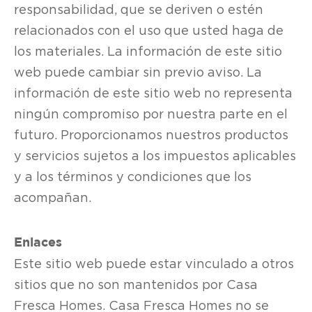
responsabilidad, que se deriven o estén
relacionados con el uso que usted haga de
los materiales. La información de este sitio
web puede cambiar sin previo aviso. La
información de este sitio web no representa
ningún compromiso por nuestra parte en el
futuro. Proporcionamos nuestros productos
y servicios sujetos a los impuestos aplicables
y a los términos y condiciones que los
acompañan.
Enlaces
Este sitio web puede estar vinculado a otros
sitios que no son mantenidos por Casa
Fresca Homes. Casa Fresca Homes no se