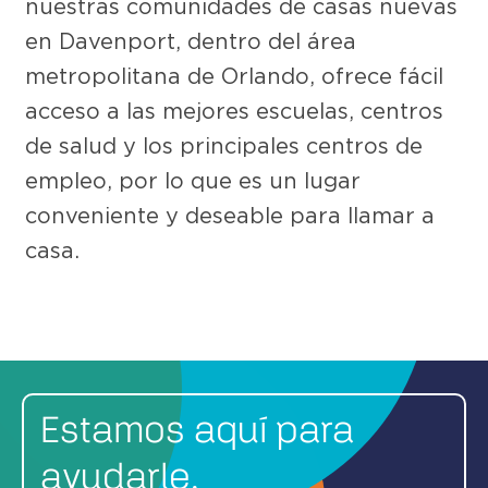
nuestras comunidades de casas nuevas
en Davenport, dentro del área
metropolitana de Orlando, ofrece fácil
acceso a las mejores escuelas, centros
de salud y los principales centros de
empleo, por lo que es un lugar
conveniente y deseable para llamar a
casa.
Estamos aquí para
ayudarle.