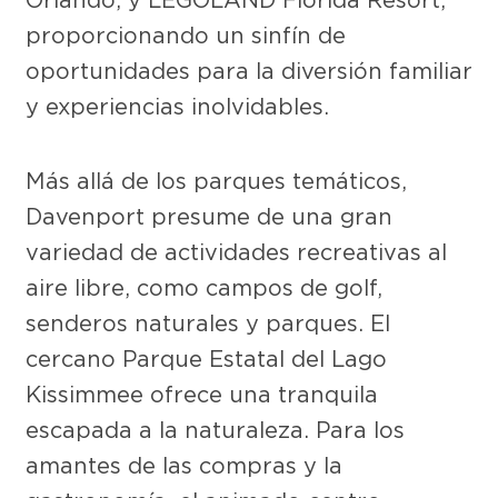
proporcionando un sinfín de
oportunidades para la diversión familiar
y experiencias inolvidables.
Más allá de los parques temáticos,
Davenport presume de una gran
variedad de actividades recreativas al
aire libre, como campos de golf,
senderos naturales y parques. El
cercano Parque Estatal del Lago
Kissimmee ofrece una tranquila
escapada a la naturaleza. Para los
amantes de las compras y la