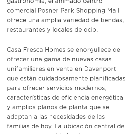
gastronomía, el animado centro
comercial Posner Park Shopping Mall
ofrece una amplia variedad de tiendas,
restaurantes y locales de ocio.
Casa Fresca Homes se enorgullece de
ofrecer una gama de nuevas casas
unifamiliares en venta en Davenport
que están cuidadosamente planificadas
para ofrecer servicios modernos,
características de eficiencia energética
y amplios planos de planta que se
adaptan a las necesidades de las
familias de hoy. La ubicación central de