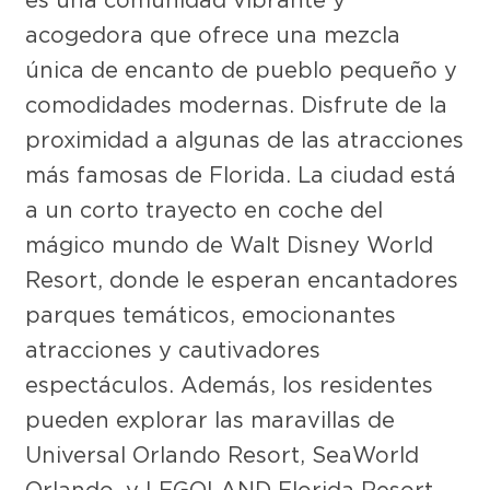
acogedora que ofrece una mezcla
única de encanto de pueblo pequeño y
comodidades modernas. Disfrute de la
proximidad a algunas de las atracciones
más famosas de Florida. La ciudad está
a un corto trayecto en coche del
mágico mundo de Walt Disney World
Resort, donde le esperan encantadores
parques temáticos, emocionantes
atracciones y cautivadores
espectáculos. Además, los residentes
pueden explorar las maravillas de
Universal Orlando Resort, SeaWorld
Orlando, y LEGOLAND Florida Resort,