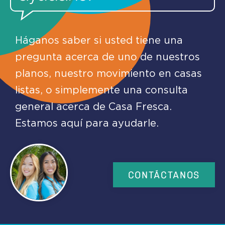
Háganos saber si usted tiene una
pregunta acerca de uno de nuestros
planos, nuestro movimiento en casas
listas, o simplemente una consulta
general acerca de Casa Fresca.
Estamos aquí para ayudarle.
CONTÁCTANOS